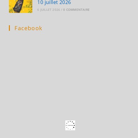
10 juillet 2026
6 JUILLET 2026
/
0 COMMENTAIRE
Facebook