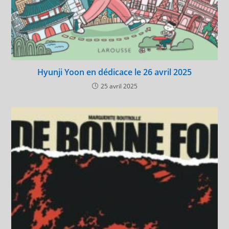
Hyunji Yoon en dédicace le 26 avril 2025
25 avril 2025