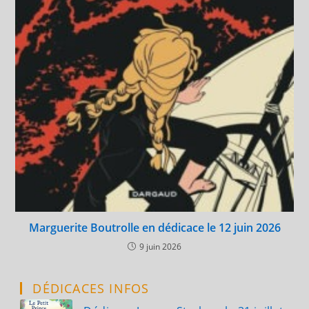
Marguerite Boutrolle en dédicace le 12 juin 2026
9 juin 2026
DÉDICACES INFOS