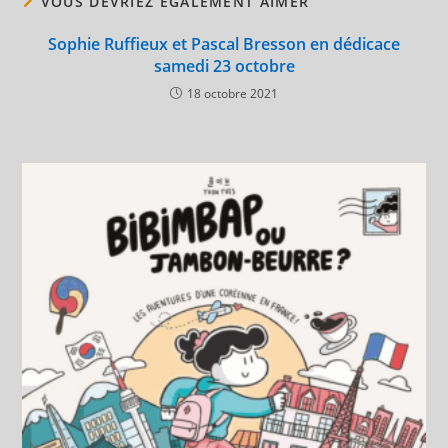
VOUS DEVRIEZ ÉGALEMENT AIMER
Sophie Ruffieux et Pascal Bresson en dédicace
samedi 23 octobre
18 octobre 2021