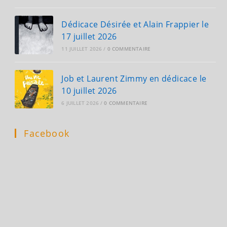
Dédicace Désirée et Alain Frappier le
17 juillet 2026
11 JUILLET 2026
/
0 COMMENTAIRE
Job et Laurent Zimmy en dédicace le
10 juillet 2026
6 JUILLET 2026
/
0 COMMENTAIRE
Facebook