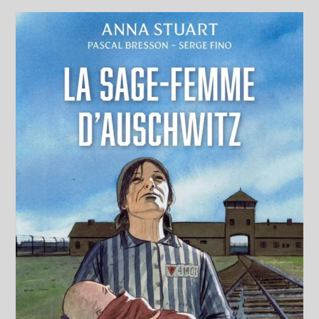
Juillet
2026