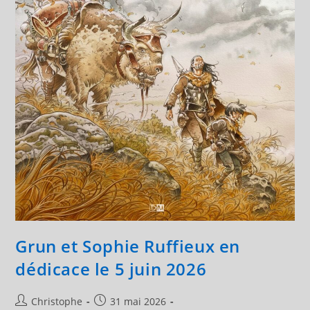
Grun et Sophie Ruffieux en
dédicace le 5 juin 2026
Auteur/autrice
Publication
Christophe
31 mai 2026