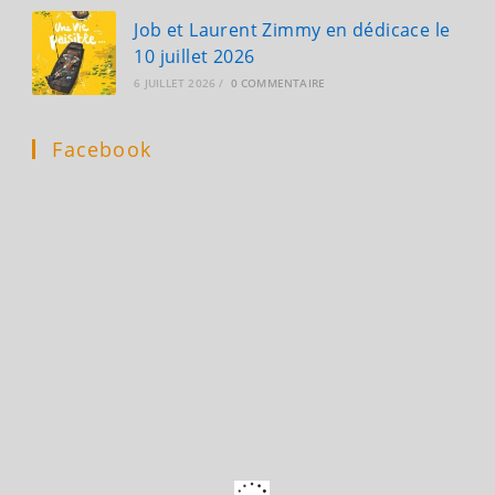
Job et Laurent Zimmy en dédicace le
10 juillet 2026
6 JUILLET 2026
/
0 COMMENTAIRE
Facebook