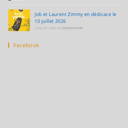
Job et Laurent Zimmy en dédicace le
10 juillet 2026
6 JUILLET 2026
/
0 COMMENTAIRE
Facebook