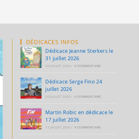
search
DÉDICACES INFOS
Dédicace Jeanne Sterkers le
31 juillet 2026
26 JUILLET 2026
/
0 COMMENTAIRE
Dédicace Serge Fino 24
juillet 2026
20 JUILLET 2026
/
0 COMMENTAIRE
Martin Robic en dédicace le
17 juillet 2026
11 JUILLET 2026
/
0 COMMENTAIRE