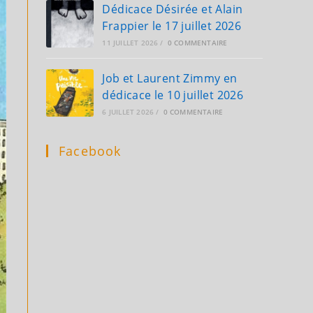
Dédicace Désirée et Alain
Frappier le 17 juillet 2026
11 JUILLET 2026
/
0 COMMENTAIRE
Job et Laurent Zimmy en
dédicace le 10 juillet 2026
6 JUILLET 2026
/
0 COMMENTAIRE
Facebook