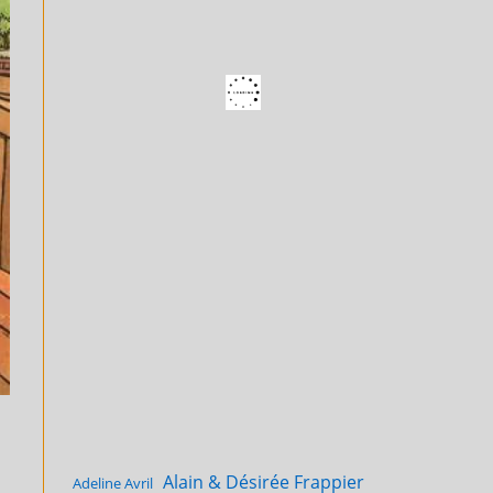
Alain & Désirée Frappier
Adeline Avril