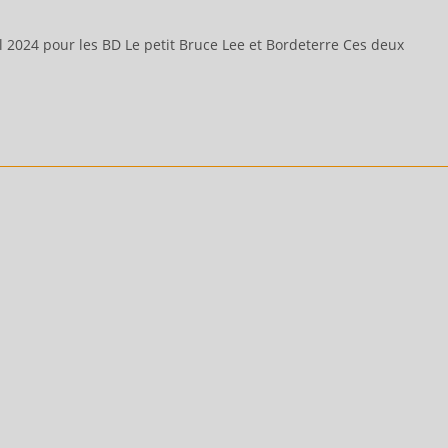
l 2024 pour les BD Le petit Bruce Lee et Bordeterre Ces deux