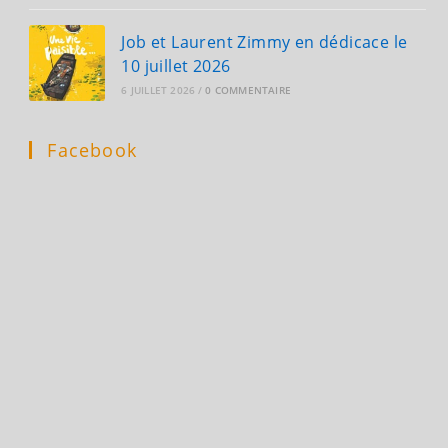
Job et Laurent Zimmy en dédicace le
10 juillet 2026
6 JUILLET 2026
/
0 COMMENTAIRE
Facebook