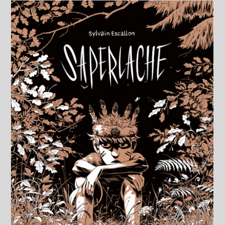
Avril
2026