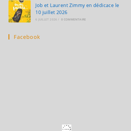
Job et Laurent Zimmy en dédicace le
10 juillet 2026
6 JUILLET 2026
/
0 COMMENTAIRE
Facebook