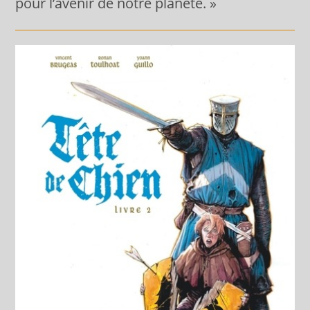
pour l’avenir de notre planète. »