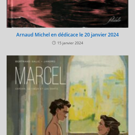
Arnaud Michel en dédicace le 20 janvier 2024
15 janvier 2024