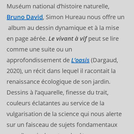
Muséum national d’histoire naturelle,
Bruno David
, Simon Hureau nous offre un
album au dessin dynamique et à la mise
en page aérée.
Le vivant à vif
peut se lire
comme une suite ou un
approfondissement de
L’oasis
(Dargaud,
2020), un récit dans lequel il racontait la
renaissance écologique de son jardin.
Dessins à l’aquarelle, finesse du trait,
couleurs éclatantes au service de la
vulgarisation de la science qui nous alerte
sur un faisceau de sujets fondamentaux