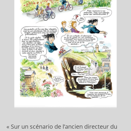
« Sur un scénario de l’ancien directeur du