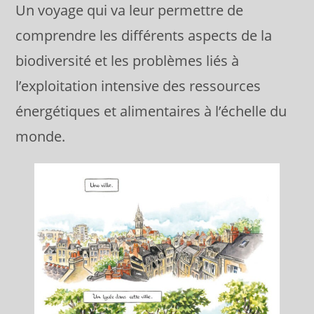
Un voyage qui va leur permettre de
comprendre les différents aspects de la
biodiversité et les problèmes liés à
l’exploitation intensive des ressources
énergétiques et alimentaires à l’échelle du
monde.