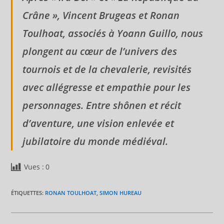
Crâne », Vincent Brugeas et Ronan
Toulhoat, associés à Yoann Guillo, nous
plongent au cœur de l’univers des
tournois et de la chevalerie, revisités
avec allégresse et empathie pour les
personnages. Entre shônen et récit
d’aventure, une vision enlevée et
jubilatoire du monde médiéval.
Vues :
0
ÉTIQUETTES
:
RONAN TOULHOAT
,
SIMON HUREAU