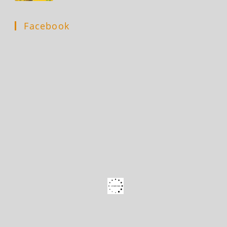
Facebook