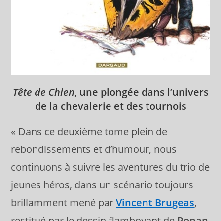
Tête de Chien
, une plongée dans l’univers
de la chevalerie et des tournois
« Dans ce deuxième tome plein de
rebondissements et d’humour, nous
continuons à suivre les aventures du trio de
jeunes héros, dans un scénario toujours
brillamment mené par
Vincent Brugeas
,
restitué par le dessin flamboyant de
Ronan