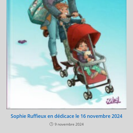
Sophie Ruffieux en dédicace le 16 novembre 2024
9 novembre 2024