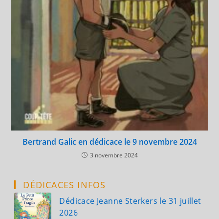
Bertrand Galic en dédicace le 9 novembre 2024
3 novembre 2024
DÉDICACES INFOS
Dédicace Jeanne Sterkers le 31 juillet
2026