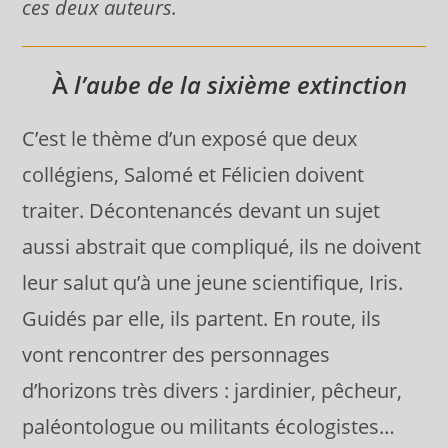
ces deux auteurs.
À
l’aube de la sixième extinction
C’est le thème d’un exposé que deux
collégiens, Salomé et Félicien doivent
traiter. Décontenancés devant un sujet
aussi abstrait que compliqué, ils ne doivent
leur salut qu’à une jeune scientifique, Iris.
Guidés par elle, ils partent. En route, ils
vont rencontrer des personnages
d’horizons très divers : jardinier, pêcheur,
paléontologue ou militants écologistes…