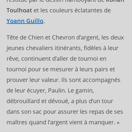
Toulhoat
et les couleurs éclatantes de
Yoann Guillo
.
Tête de Chien et Chevron d’argent, les deux
jeunes chevaliers itinérants, fidèles à leur
rêve, continuent d’aller de tournoi en
tournoi pour se mesurer à leurs pairs et
prouver leur valeur. Ils sont accompagnés
de leur écuyer, Paulin. Le gamin,
débrouillard et dévoué, a plus d’un tour
dans son sac pour assurer les repas de ses
maîtres quand l’argent vient à manquer. »