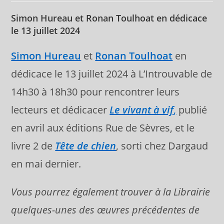
publication :
Simon Hureau et Ronan Toulhoat en dédicace
le 13 juillet 2024
Simon Hureau
et
Ronan Toulhoat
en
dédicace le 13 juillet 2024 à L’Introuvable de
14h30 à 18h30 pour rencontrer leurs
lecteurs et dédicacer
Le vivant à vif
,
publié
en avril aux éditions Rue de Sèvres, et le
livre 2 de
Tête de chien
, sorti chez Dargaud
en mai dernier.
Vous pourrez également trouver à la Librairie
quelques-unes des œuvres précédentes de