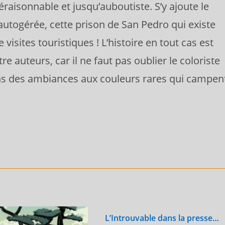
éraisonnable et jusqu’auboutiste. S’y ajoute le
 autogérée, cette prison de San Pedro qui existe
 visites touristiques ! L’histoire en tout cas est
 auteurs, car il ne faut pas oublier le coloriste
 des ambiances aux couleurs rares qui campen
L’Introuvable dans la presse…