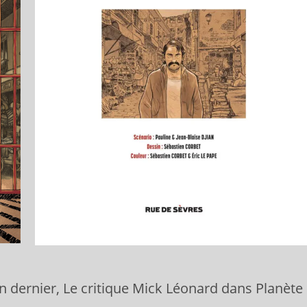
’an dernier, Le critique Mick Léonard dans Planète