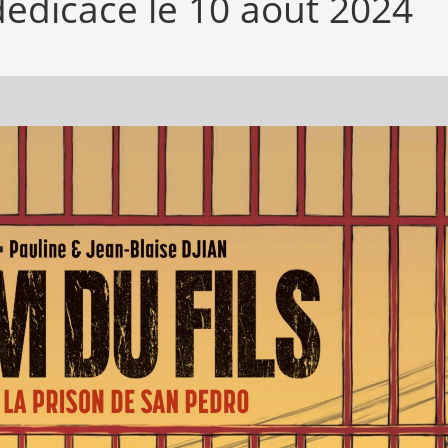
dédicace le 10 août 2024