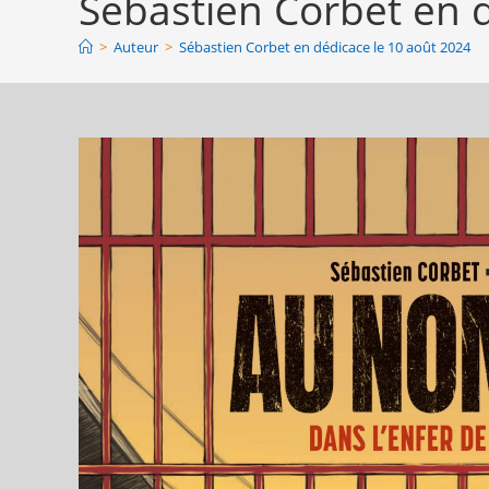
Sébastien Corbet en 
>
Auteur
>
Sébastien Corbet en dédicace le 10 août 2024