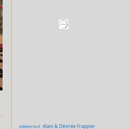
Alain & Désirée Frappier
Adeline Avril