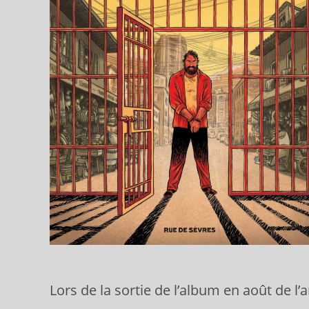
Lors de la sortie de l’album en août de l