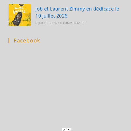
Job et Laurent Zimmy en dédicace le
10 juillet 2026
6 JUILLET 2026
/
0 COMMENTAIRE
Facebook