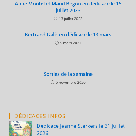
Anne Montel et Maud Begon en dédicace le 15
juillet 2023
13 juillet 2023
Bertrand Galic en dédicace le 13 mars
9 mars 2021
Sorties de la semaine
5 novembre 2020
DÉDICACES INFOS
Dédicace Jeanne Sterkers le 31 juillet
2026