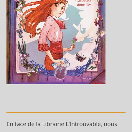
En face de la Librairie L’Introuvable, nous