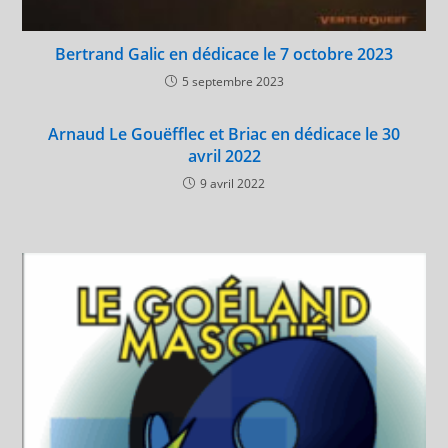
Bertrand Galic en dédicace le 7 octobre 2023
5 septembre 2023
Arnaud Le Gouëfflec et Briac en dédicace le 30
avril 2022
9 avril 2022