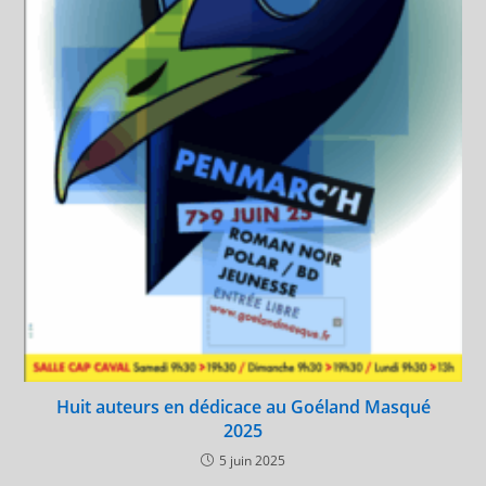
Huit auteurs en dédicace au Goéland Masqué
2025
5 juin 2025