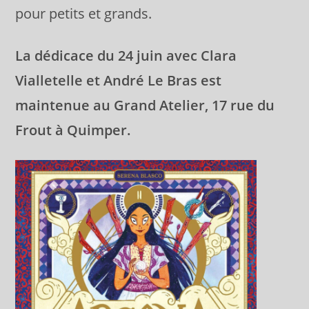
pour petits et grands.
La dédicace du 24 juin avec Clara
Vialletelle et André Le Bras est
maintenue au Grand Atelier, 17 rue du
Frout à Quimper.