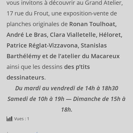
vous invitons à découvrir au Grand Atelier,
17 rue du Frout, une exposition-vente de
planches originales de
Ronan Toulhoat,
André Le Bras, Clara Vialletelle, Héloret,
Patrice Réglat-Vizzavona, Stanislas
Barthélémy et de l’atelier du Macareux
ainsi que les dessins
des p’tits
dessinateurs
.
Du mardi au vendredi de 14h à 18h30
Samedi de 10h à 19h —
Dimanche de 15h à
18h.
Vues :
1