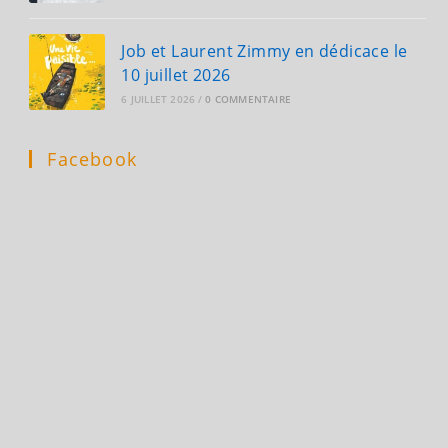
Job et Laurent Zimmy en dédicace le
10 juillet 2026
6 JUILLET 2026
/
0 COMMENTAIRE
Facebook