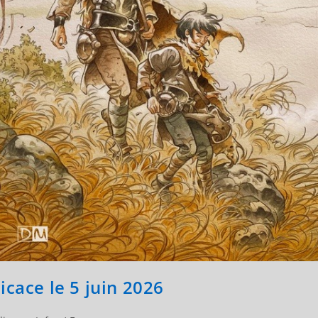
icace le 5 juin 2026