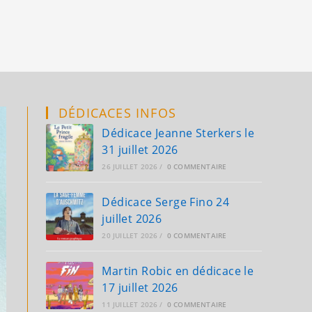
search
DÉDICACES INFOS
Dédicace Jeanne Sterkers le
31 juillet 2026
26 JUILLET 2026
/
0 COMMENTAIRE
Dédicace Serge Fino 24
juillet 2026
20 JUILLET 2026
/
0 COMMENTAIRE
Martin Robic en dédicace le
17 juillet 2026
11 JUILLET 2026
/
0 COMMENTAIRE