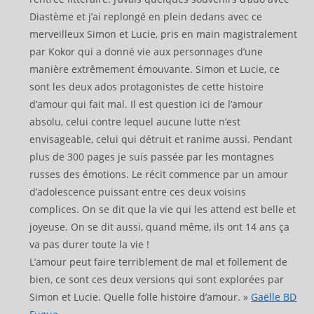
Diastème et j’ai replongé en plein dedans avec ce
merveilleux Simon et Lucie, pris en main magistralement
par Kokor qui a donné vie aux personnages d’une
manière extrêmement émouvante. Simon et Lucie, ce
sont les deux ados protagonistes de cette histoire
d’amour qui fait mal. Il est question ici de l’amour
absolu, celui contre lequel aucune lutte n’est
envisageable, celui qui détruit et ranime aussi. Pendant
plus de 300 pages je suis passée par les montagnes
russes des émotions. Le récit commence par un amour
d’adolescence puissant entre ces deux voisins
complices. On se dit que la vie qui les attend est belle et
joyeuse. On se dit aussi, quand même, ils ont 14 ans ça
va pas durer toute la vie !
L’amour peut faire terriblement de mal et follement de
bien, ce sont ces deux versions qui sont explorées par
Simon et Lucie. Quelle folle histoire d’amour. »
Gaëlle BD