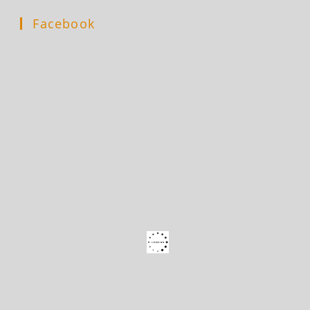
Facebook