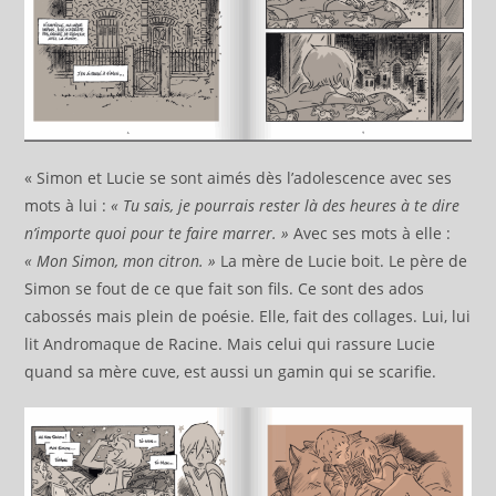
« Simon et Lucie se sont aimés dès l’adolescence avec ses
mots à lui :
« Tu sais, je pourrais rester là des heures à te dire
n’importe quoi pour te faire marrer. »
Avec ses mots à elle :
« Mon Simon, mon citron. »
La mère de Lucie boit. Le père de
Simon se fout de ce que fait son fils. Ce sont des ados
cabossés mais plein de poésie. Elle, fait des collages. Lui, lui
lit Andromaque de Racine. Mais celui qui rassure Lucie
quand sa mère cuve, est aussi un gamin qui se scarifie.