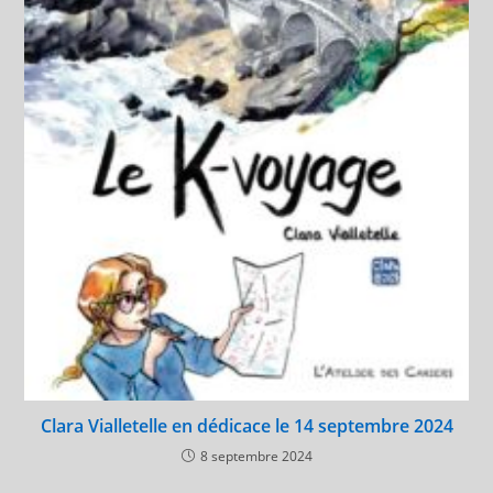
Clara Vialletelle en dédicace le 14 septembre 2024
8 septembre 2024