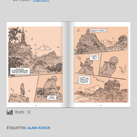
Vues :
0
ÉTIQUETTES
:
ALAIN KOKOR