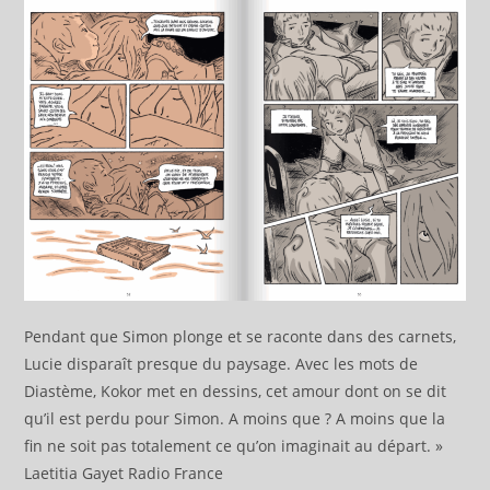
Pendant que Simon plonge et se raconte dans des carnets,
Lucie disparaît presque du paysage. Avec les mots de
Diastème, Kokor met en dessins, cet amour dont on se dit
qu’il est perdu pour Simon. A moins que ? A moins que la
fin ne soit pas totalement ce qu’on imaginait au départ. »
Laetitia Gayet Radio France