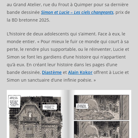
au Grand Atelier, rue du Frout à Quimper pour sa dernière
bande dessinée
Simon et Lucie – Les ciels changeants
, prix de
la BD bretonne 2025.
L’histoire de deux adolescents qui s’aiment. Face à eux, le
monde entier. « Pour mieux le fuir ce monde qui court à sa
perte, le rendre plus supportable, ou le réinventer, Lucie et
Simon se font les gardiens d’une histoire qui n’appartient
qu’à eux. En créant leur histoire dans les pages d’une
bande dessinée,
Diastème
et
Alain Kokor
offrent à Lucie et
Simon un sanctuaire d’une infinie poésie. »