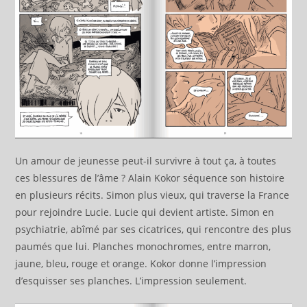
Un amour de jeunesse peut-il survivre à tout ça, à toutes
ces blessures de l’âme ? Alain Kokor séquence son histoire
en plusieurs récits. Simon plus vieux, qui traverse la France
pour rejoindre Lucie. Lucie qui devient artiste. Simon en
psychiatrie, abîmé par ses cicatrices, qui rencontre des plus
paumés que lui. Planches monochromes, entre marron,
jaune, bleu, rouge et orange. Kokor donne l’impression
d’esquisser ses planches. L’impression seulement.