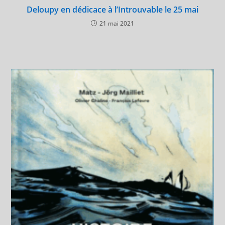
Deloupy en dédicace à l’Introuvable le 25 mai
21 mai 2021