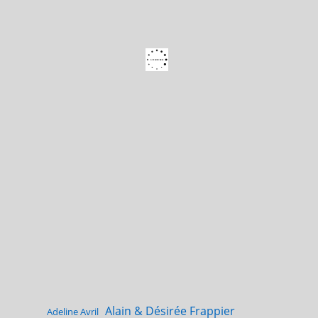
Alain & Désirée Frappier
Adeline Avril