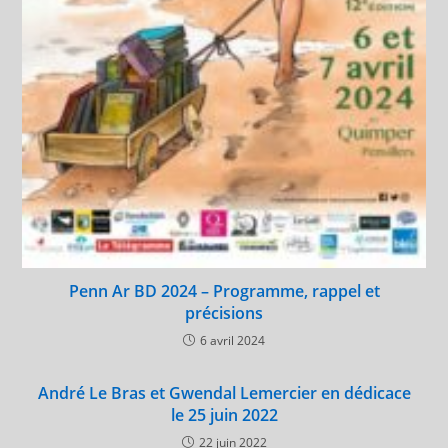
Penn Ar BD 2024 – Programme, rappel et
précisions
6 avril 2024
André Le Bras et Gwendal Lemercier en dédicace
le 25 juin 2022
22 juin 2022