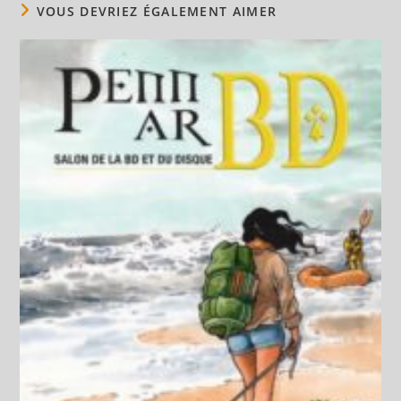
VOUS DEVRIEZ ÉGALEMENT AIMER