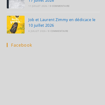
17 juillet 2026
11 JUILLET 2026
/
0 COMMENTAIRE
Job et Laurent Zimmy en dédicace le
10 juillet 2026
6 JUILLET 2026
/
0 COMMENTAIRE
Facebook