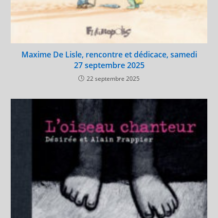
Maxime De Lisle, rencontre et dédicace, samedi
27 septembre 2025
22 septembre 2025