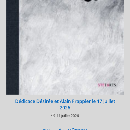
Dédicace Désirée et Alain Frappier le 17 juillet
2026
11 juillet 2026