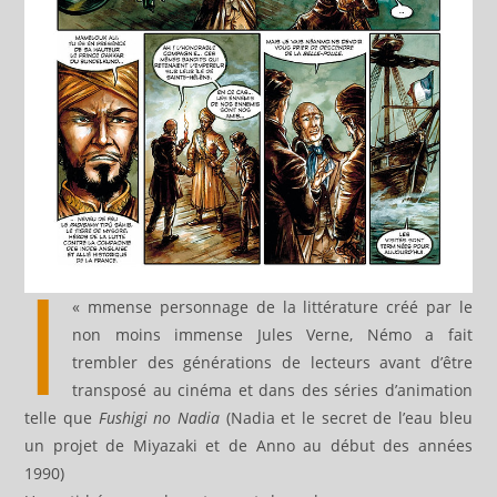
I
«
mmense personnage de la littérature créé par le
non moins immense Jules Verne, Némo a fait
trembler des générations de lecteurs avant d’être
transposé au cinéma et dans des séries d’animation
telle que
Fushigi no Nadia
(Nadia et le secret de l’eau bleu
un projet de Miyazaki et de Anno au début des années
1990)