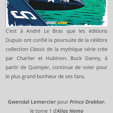
C’est à André Le Bras que les éditions
Dupuis ont confié la poursuite de la célèbre
collection
Classic
de la mythique série crée
par Charlier et Hubinon. Buck Danny, à
partir de Quimper, continue de voler pour
le plus grand bonheur de ses fans.
Gwendal
Lemercier
pour
Prince Drakkar
,
le tome 1 d’
Alias Nemo