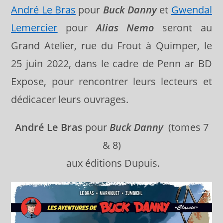
André Le Bras
pour
Buck Danny
et
Gwendal
Lemercier
pour
Alias Nemo
seront au
Grand Atelier, rue du Frout à Quimper, le
25 juin 2022, dans le cadre de Penn ar BD
Expose, pour rencontrer leurs lecteurs et
dédicacer leurs ouvrages.
André Le Bras
pour
Buck Danny
(tomes 7
& 8)
aux éditions Dupuis.