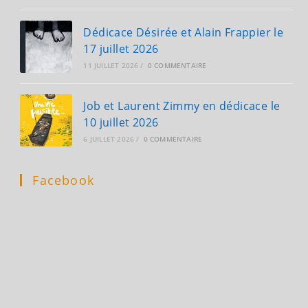
Dédicace Désirée et Alain Frappier le
17 juillet 2026
11 JUILLET 2026
/
0 COMMENTAIRE
Job et Laurent Zimmy en dédicace le
10 juillet 2026
6 JUILLET 2026
/
0 COMMENTAIRE
Facebook