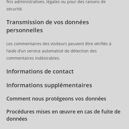
fins administratives, légales ou pour des raisons de
sécurité.
Transmission de vos données
personnelles
Les commentaires des visiteurs peuvent être vérifiés à
l’aide d’un service automatisé de détection des
commentaires indésirables.
Informations de contact
Informations supplémentaires
Comment nous protégeons vos données
Procédures mises en œuvre en cas de fuite de
données