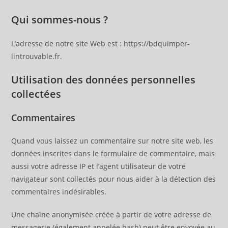
Qui sommes-nous ?
L’adresse de notre site Web est : https://bdquimper-
lintrouvable.fr.
Utilisation des données personnelles
collectées
Commentaires
Quand vous laissez un commentaire sur notre site web, les
données inscrites dans le formulaire de commentaire, mais
aussi votre adresse IP et l’agent utilisateur de votre
navigateur sont collectés pour nous aider à la détection des
commentaires indésirables.
Une chaîne anonymisée créée à partir de votre adresse de
messagerie (également appelée hash) peut être envoyée au