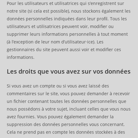
Pour les utilisateurs et utilisatrices qui s’enregistrent sur
notre site (si cela est possible), nous stockons également les
données personnelles indiquées dans leur profil. Tous les
utilisateurs et utilisatrices peuvent voir, modifier ou
supprimer leurs informations personnelles à tout moment
(à l’exception de leur nom d’utilisateur·ice). Les
gestionnaires du site peuvent aussi voir et modifier ces
informations.
Les droits que vous avez sur vos données
Si vous avez un compte ou si vous avez laissé des
commentaires sur le site, vous pouvez demander à recevoir
un fichier contenant toutes les données personnelles que
nous possédons à votre sujet, incluant celles que vous nous
avez fournies. Vous pouvez également demander la
suppression des données personnelles vous concernant.
Cela ne prend pas en compte les données stockées à des