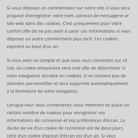
Si vous déposez un commentaire sur notre site, il vous sera
proposé d’enregistrer votre nom, adresse de messagerie et
site web dans des cookies. C’est uniquement pour votre
confort afin de ne pas avoir à saisir ces informations si vous
déposez un autre commentaire plus tard. Ces cookies
expirent au bout d’un an.
Si vous avez un compte et que vous vous connectez sur ce
site, un cookie temporaire sera créé afin de déterminer si
votre navigateur accepte les cookies. Il ne contient pas de
données personnelles et sera supprimé automatiquement
à la fermeture de votre navigateur.
Lorsque vous vous connecterez, nous mettrons en place un
certain nombre de cookies pour enregistrer vos
informations de connexion et vos préférences d’écran. La
durée de vie d’un cookie de connexion est de deux jours,
celle d’un cookie d’option d’écran est d’un an. Si vous