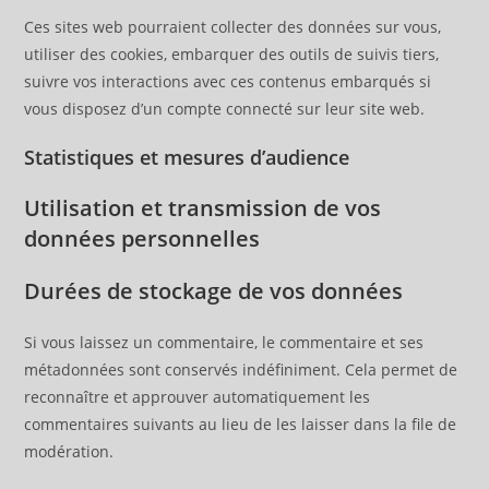
Ces sites web pourraient collecter des données sur vous,
utiliser des cookies, embarquer des outils de suivis tiers,
suivre vos interactions avec ces contenus embarqués si
vous disposez d’un compte connecté sur leur site web.
Statistiques et mesures d’audience
Utilisation et transmission de vos
données personnelles
Durées de stockage de vos données
Si vous laissez un commentaire, le commentaire et ses
métadonnées sont conservés indéfiniment. Cela permet de
reconnaître et approuver automatiquement les
commentaires suivants au lieu de les laisser dans la file de
modération.