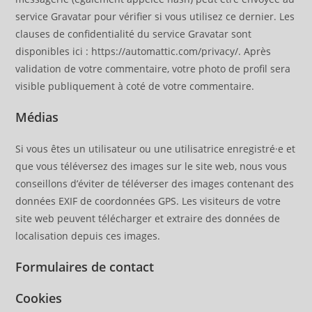
service Gravatar pour vérifier si vous utilisez ce dernier. Les
clauses de confidentialité du service Gravatar sont
disponibles ici : https://automattic.com/privacy/. Après
validation de votre commentaire, votre photo de profil sera
visible publiquement à coté de votre commentaire.
Médias
Si vous êtes un utilisateur ou une utilisatrice enregistré·e et
que vous téléversez des images sur le site web, nous vous
conseillons d’éviter de téléverser des images contenant des
données EXIF de coordonnées GPS. Les visiteurs de votre
site web peuvent télécharger et extraire des données de
localisation depuis ces images.
Formulaires de contact
Cookies