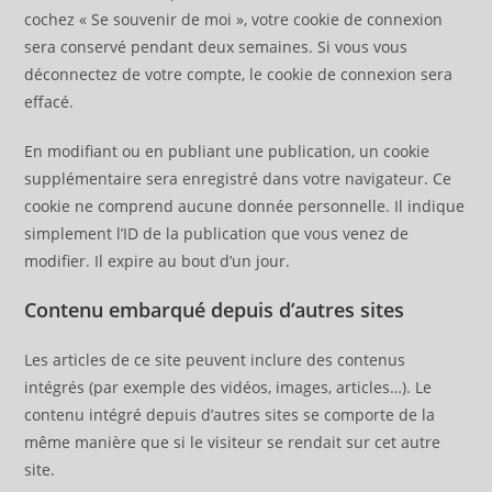
cochez « Se souvenir de moi », votre cookie de connexion
sera conservé pendant deux semaines. Si vous vous
déconnectez de votre compte, le cookie de connexion sera
effacé.
En modifiant ou en publiant une publication, un cookie
supplémentaire sera enregistré dans votre navigateur. Ce
cookie ne comprend aucune donnée personnelle. Il indique
simplement l’ID de la publication que vous venez de
modifier. Il expire au bout d’un jour.
Contenu embarqué depuis d’autres sites
Les articles de ce site peuvent inclure des contenus
intégrés (par exemple des vidéos, images, articles…). Le
contenu intégré depuis d’autres sites se comporte de la
même manière que si le visiteur se rendait sur cet autre
site.