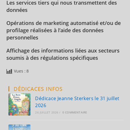
Les services tiers qui nous transmettent des
données
Opérations de marketing automatisé et/ou de
profilage réalisées à l’aide des données
personnelles
Affichage des informations liées aux secteurs
soumis à des régulations spécifiques
Vues :
8
DÉDICACES INFOS
Dédicace Jeanne Sterkers le 31 juillet
2026
26 JUILLET 2026
/
0 COMMENTAIRE