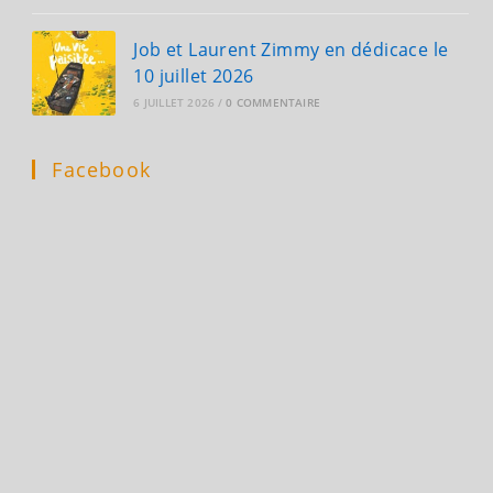
Job et Laurent Zimmy en dédicace le
10 juillet 2026
6 JUILLET 2026
/
0 COMMENTAIRE
Facebook